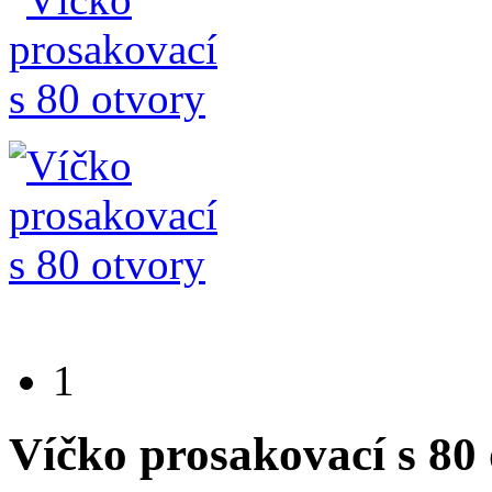
1
Víčko prosakovací s 80