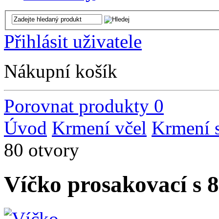
Přihlásit uživatele
Nákupní košík
Porovnat produkty
0
Úvod
Krmení včel
Krmení 
80 otvory
Víčko prosakovací s 